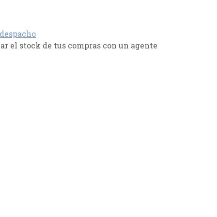
 despacho
r el stock de tus compras con un agente