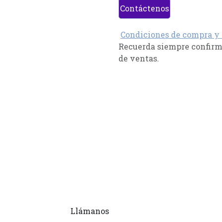
Contáctenos
Condiciones de compra y
Recuerda siempre confirma
de ventas.
Llámanos