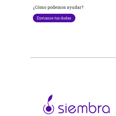
¿Cómo podemos ayudar?
Envianos tus dudas