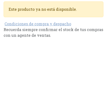
Este producto ya no está disponible.
Condiciones de compra y despacho
Recuerda siempre confirmar el stock de tus compras
con un agente de ventas.