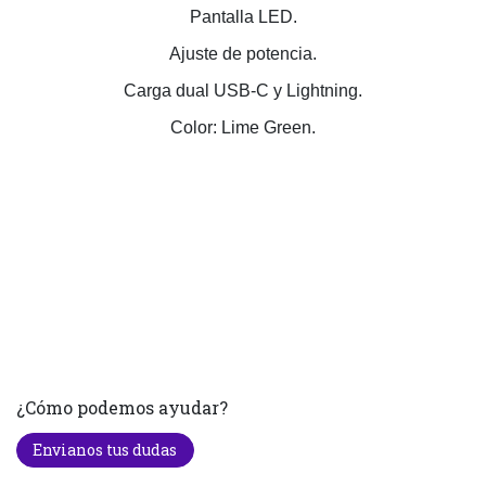
Pantalla LED.
Ajuste de potencia.
Carga dual USB-C y Lightning.
Color: Lime Green.
¿Cómo podemos ayudar?
Envianos tus dudas