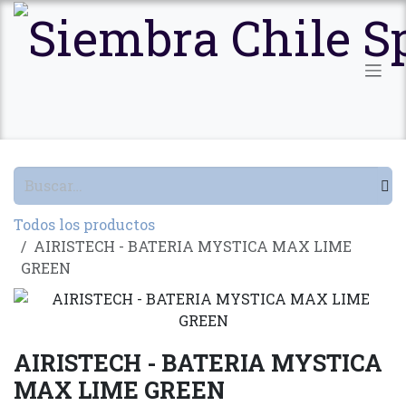
Ir al contenido
Todos los productos
AIRISTECH - BATERIA MYSTICA MAX LIME
GREEN
AIRISTECH - BATERIA MYSTICA
MAX LIME GREEN