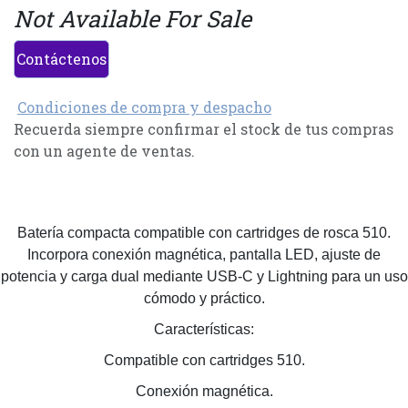
Not Available For Sale
Contáctenos
Condiciones de compra y despacho
Recuerda siempre confirmar el stock de tus compras
con un agente de ventas.
Batería compacta compatible con cartridges de rosca 510.
Incorpora conexión magnética, pantalla LED, ajuste de
potencia y carga dual mediante USB-C y Lightning para un uso
cómodo y práctico.
Características:
Compatible con cartridges 510.
Conexión magnética.