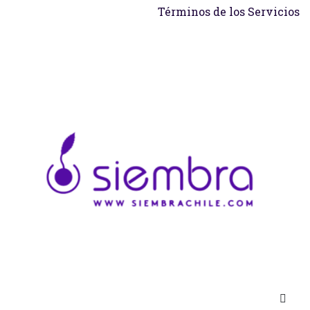
Términos de los Servicios