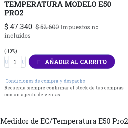
TEMPERATURA MODELO E50
PRO2
$
47.340
$
52.600
Impuestos no
incluidos
(-10%)
AÑADIR AL CARRITO
Condiciones de compra y despacho
Recuerda siempre confirmar el stock de tus compras
con un agente de ventas.
Medidor de EC/Temperatura E50 Pro2