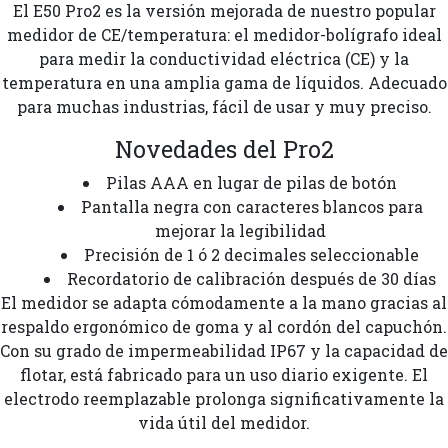
El E50 Pro2 es la versión mejorada de nuestro popular
medidor de CE/temperatura: el medidor-bolígrafo ideal
para medir la conductividad eléctrica (CE) y la
temperatura en una amplia gama de líquidos. Adecuado
para muchas industrias, fácil de usar y muy preciso.
Novedades del Pro2
Pilas AAA en lugar de pilas de botón
Pantalla negra con caracteres blancos para
mejorar la legibilidad
Precisión de 1 ó 2 decimales seleccionable
Recordatorio de calibración después de 30 días
El medidor se adapta cómodamente a la mano gracias al
respaldo ergonómico de goma y al cordón del capuchón.
Con su grado de impermeabilidad IP67 y la capacidad de
flotar, está fabricado para un uso diario exigente. El
electrodo reemplazable prolonga significativamente la
vida útil del medidor.