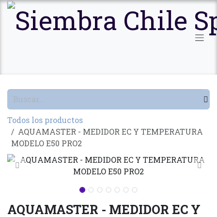
Ir al contenido
Todos los productos
AQUAMASTER - MEDIDOR EC Y TEMPERATURA
MODELO E50 PRO2
AQUAMASTER - MEDIDOR EC Y