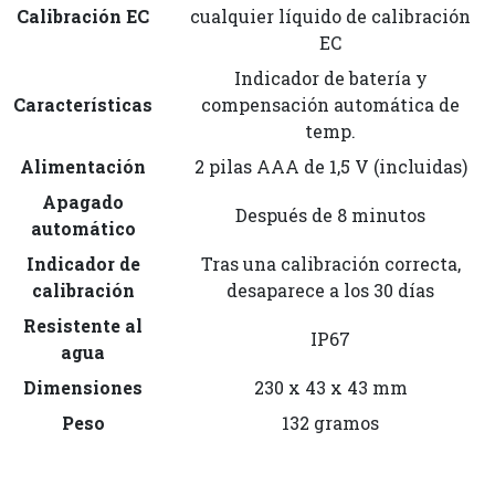
Calibración EC
cualquier líquido de calibración
EC
Indicador de batería y
Características
compensación automática de
temp.
Alimentación
2 pilas AAA de 1,5 V (incluidas)
Apagado
Después de 8 minutos
automático
Indicador de
Tras una calibración correcta,
calibración
desaparece a los 30 días
Resistente al
IP67
agua
Dimensiones
230 x 43 x 43 mm
Peso
132 gramos