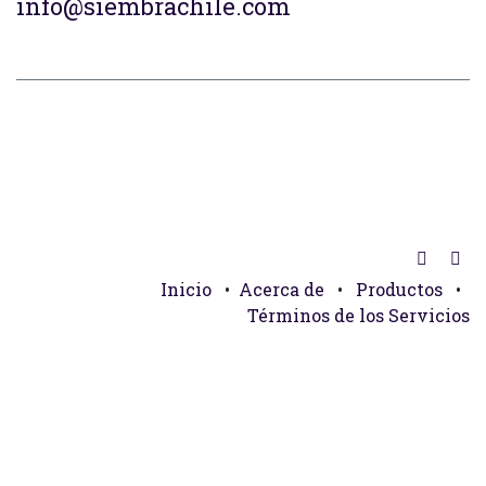
info@siembrachile.com
Inicio
•
Acerca de
•
Productos
•
Términos de los Servicios