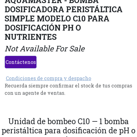
AQUAMASTER - BOMBA
DOSIFICADORA PERISTÁLTICA
SIMPLE MODELO C10 PARA
DOSIFICACIÓN PH O
NUTRIENTES
Not Available For Sale
Contáctenos
Condiciones de compra y despacho
Recuerda siempre confirmar el stock de tus compras
con un agente de ventas.
Unidad de bombeo C10 — 1 bomba
peristáltica para dosificación de pH o