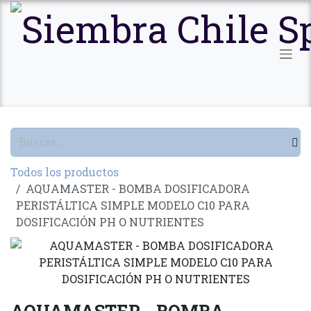
Ir al contenido
Todos los productos
AQUAMASTER - BOMBA DOSIFICADORA
PERISTÁLTICA SIMPLE MODELO C10 PARA
DOSIFICACIÓN PH O NUTRIENTES