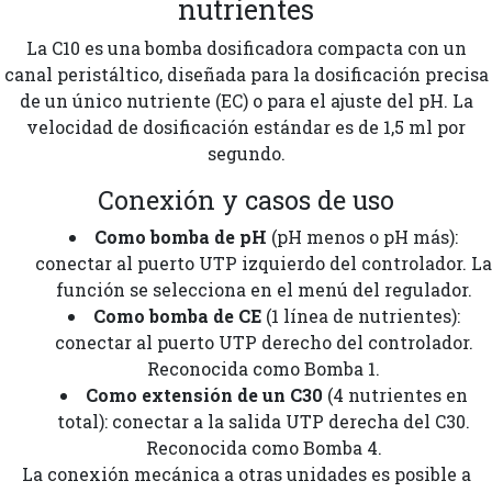
nutrientes
La C10 es una bomba dosificadora compacta con un
canal peristáltico, diseñada para la dosificación precisa
de un único nutriente (EC) o para el ajuste del pH. La
velocidad de dosificación estándar es de 1,5 ml por
segundo.
Conexión y casos de uso
Como bomba de pH
(pH menos o pH más):
conectar al puerto UTP izquierdo del controlador. La
función se selecciona en el menú del regulador.
Como bomba de CE
(1 línea de nutrientes):
conectar al puerto UTP derecho del controlador.
Reconocida como Bomba 1.
Como extensión de un C30
(4 nutrientes en
total): conectar a la salida UTP derecha del C30.
Reconocida como Bomba 4.
La conexión mecánica a otras unidades es posible a