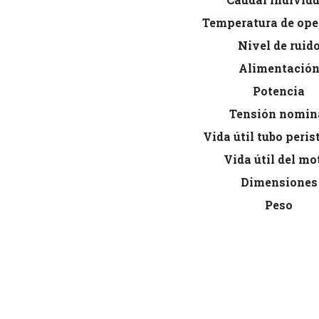
Temperatura de ope
Nivel de ruid
Alimentació
Potencia
Tensión nomin
Vida útil tubo peris
Vida útil del mo
Dimensiones
Peso