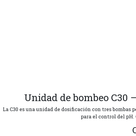
Unidad de bombeo C30 — 
La C30 es una unidad de dosificación con tres bombas pe
para el control del pH