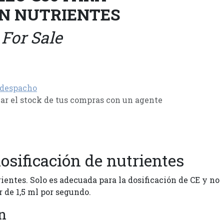
ÓN NUTRIENTES
 For Sale
 despacho
r el stock de tus compras con un agente
sificación de nutrientes
ientes. Solo es adecuada para la dosificación de CE y no
 de 1,5 ml por segundo.
n