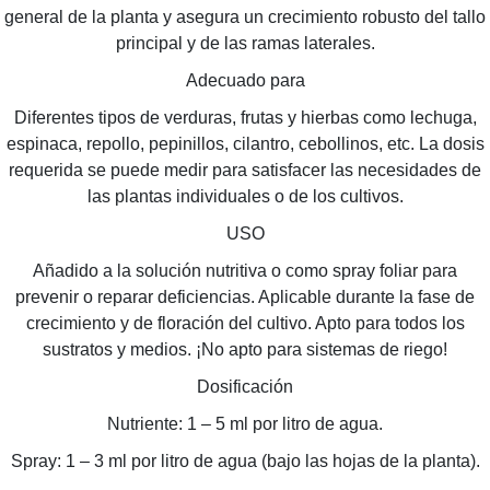
general de la planta y asegura un crecimiento robusto del tallo
principal y de las ramas laterales.
Adecuado para
Diferentes tipos de verduras, frutas y hierbas como lechuga,
espinaca, repollo, pepinillos, cilantro, cebollinos, etc. La dosis
requerida se puede medir para satisfacer las necesidades de
las plantas individuales o de los cultivos.
USO
Añadido a la solución nutritiva o como spray foliar para
prevenir o reparar deficiencias. Aplicable durante la fase de
crecimiento y de floración del cultivo. Apto para todos los
sustratos y medios. ¡No apto para sistemas de riego!
Dosificación
Nutriente: 1 – 5 ml por litro de agua.
Spray: 1 – 3 ml por litro de agua (bajo las hojas de la planta).