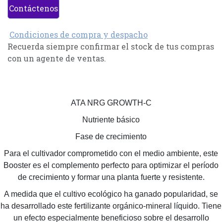
Contáctenos
Condiciones de compra y despacho
Recuerda siempre confirmar el stock de tus compras
con un agente de ventas.
ATA NRG GROWTH-C
Nutriente básico
Fase de crecimiento
Para el cultivador comprometido con el medio ambiente, este
Booster es el complemento perfecto para optimizar el período
de crecimiento y formar una planta fuerte y resistente.
A medida que el cultivo ecológico ha ganado popularidad, se
ha desarrollado este fertilizante orgánico-mineral líquido. Tiene
un efecto especialmente beneficioso sobre el desarrollo