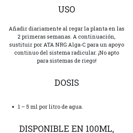
USO
Añadir diariamente al regar la planta en las
2 primeras semanas. A continuación,
sustituir por ATA NRG Alga-C para un apoyo
continuo del sistema radicular. ¡No apto
para sistemas de riego!
DOSIS
1 – 5 ml por litro de agua.
DISPONIBLE EN 100ML,