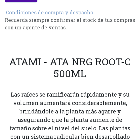
Condiciones de compra y despacho
Recuerda siempre confirmar el stock de tus compras
con un agente de ventas.
ATAMI - ATA NRG ROOT-C
500ML
Las raíces se ramificarán rápidamente y su
volumen aumentará considerablemente,
brindándole a la planta más agarre y
asegurando que la planta aumente de
tamaño sobre el nivel del suelo. Las plantas
con un sistema radicular bien desarrollado