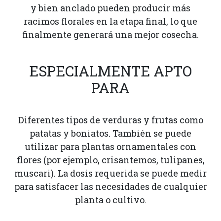
y bien anclado pueden producir más
racimos florales en la etapa final, lo que
finalmente generará una mejor cosecha.
ESPECIALMENTE APTO
PARA
Diferentes tipos de verduras y frutas como
patatas y boniatos. También se puede
utilizar para plantas ornamentales con
flores (por ejemplo, crisantemos, tulipanes,
muscari). La dosis requerida se puede medir
para satisfacer las necesidades de cualquier
planta o cultivo.