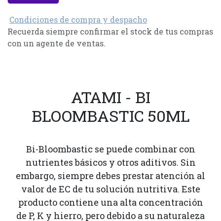
Condiciones de compra y despacho
Recuerda siempre confirmar el stock de tus compras
con un agente de ventas.
ATAMI - BI
BLOOMBASTIC 50ML
Bi-Bloombastic se puede combinar con
nutrientes básicos y otros aditivos. Sin
embargo, siempre debes prestar atención al
valor de EC de tu solución nutritiva. Este
producto contiene una alta concentración
de P, K y hierro, pero debido a su naturaleza