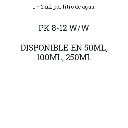
1 – 2 ml por litro de agua.
PK 8-12 W/W
DISPONIBLE EN 50ML,
100ML, 250ML