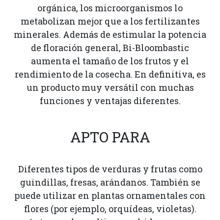
orgánica, los microorganismos lo
metabolizan mejor que a los fertilizantes
minerales. Además de estimular la potencia
de floración general, Bi-Bloombastic
aumenta el tamaño de los frutos y el
rendimiento de la cosecha. En definitiva, es
un producto muy versátil con muchas
funciones y ventajas diferentes.
APTO PARA
Diferentes tipos de verduras y frutas como
guindillas, fresas, arándanos. También se
puede utilizar en plantas ornamentales con
flores (por ejemplo, orquídeas, violetas).