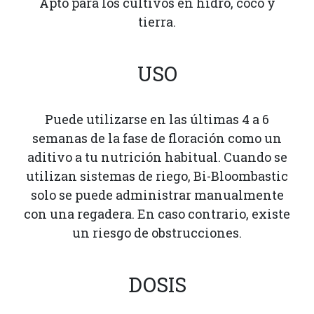
Apto para los cultivos en hidro, coco y
tierra.
USO
Puede utilizarse en las últimas 4 a 6
semanas de la fase de floración como un
aditivo a tu nutrición habitual. Cuando se
utilizan sistemas de riego, Bi-Bloombastic
solo se puede administrar manualmente
con una regadera. En caso contrario, existe
un riesgo de obstrucciones.
DOSIS