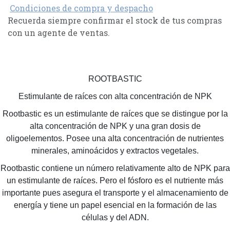
Condiciones de compra y despacho
Recuerda siempre confirmar el stock de tus compras
con un agente de ventas.
ROOTBASTIC
Estimulante de raíces con alta concentración de NPK
Rootbastic es un estimulante de raíces que se distingue por la
alta concentración de NPK y una gran dosis de
oligoelementos. Posee una alta concentración de nutrientes
minerales, aminoácidos y extractos vegetales.
Rootbastic contiene un número relativamente alto de NPK para
un estimulante de raíces. Pero el fósforo es el nutriente más
importante pues asegura el transporte y el almacenamiento de
energía y tiene un papel esencial en la formación de las
células y del ADN.