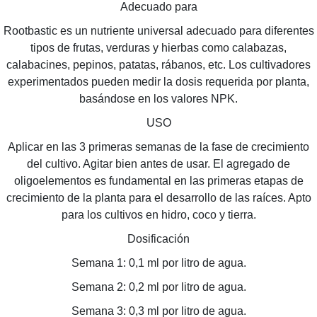
Adecuado para
Rootbastic es un nutriente universal adecuado para diferentes
tipos de frutas, verduras y hierbas como calabazas,
calabacines, pepinos, patatas, rábanos, etc. Los cultivadores
experimentados pueden medir la dosis requerida por planta,
basándose en los valores NPK.
USO
Aplicar en las 3 primeras semanas de la fase de crecimiento
del cultivo. Agitar bien antes de usar. El agregado de
oligoelementos es fundamental en las primeras etapas de
crecimiento de la planta para el desarrollo de las raíces. Apto
para los cultivos en hidro, coco y tierra.
Dosificación
Semana 1: 0,1 ml por litro de agua.
Semana 2: 0,2 ml por litro de agua.
Semana 3: 0,3 ml por litro de agua.