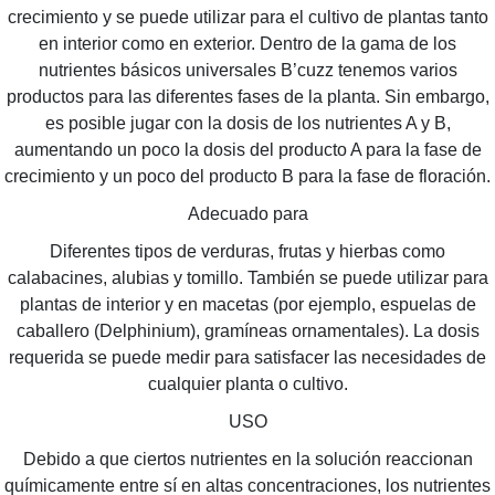
crecimiento y se puede utilizar para el cultivo de plantas tanto
en interior como en exterior. Dentro de la gama de los
nutrientes básicos universales B’cuzz tenemos varios
productos para las diferentes fases de la planta. Sin embargo,
es posible jugar con la dosis de los nutrientes A y B,
aumentando un poco la dosis del producto A para la fase de
crecimiento y un poco del producto B para la fase de floración.
Adecuado para
Diferentes tipos de verduras, frutas y hierbas como
calabacines, alubias y tomillo. También se puede utilizar para
plantas de interior y en macetas (por ejemplo, espuelas de
caballero (Delphinium), gramíneas ornamentales). La dosis
requerida se puede medir para satisfacer las necesidades de
cualquier planta o cultivo.
USO
Debido a que ciertos nutrientes en la solución reaccionan
químicamente entre sí en altas concentraciones, los nutrientes