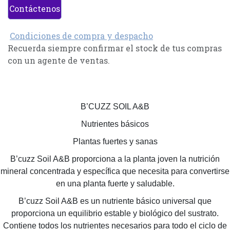
Contáctenos
Condiciones de compra y despacho
Recuerda siempre confirmar el stock de tus compras
con un agente de ventas.
B’CUZZ SOIL A&B
Nutrientes básicos
Plantas fuertes y sanas
B’cuzz Soil A&B proporciona a la planta joven la nutrición
mineral concentrada y específica que necesita para convertirse
en una planta fuerte y saludable.
B’cuzz Soil A&B es un nutriente básico universal que
proporciona un equilibrio estable y biológico del sustrato.
Contiene todos los nutrientes necesarios para todo el ciclo de