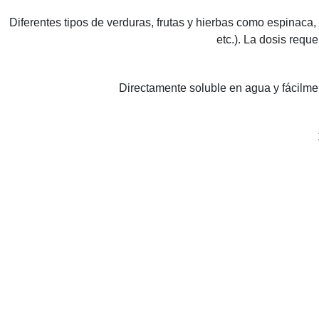
Diferentes tipos de verduras, frutas y hierbas como espinaca, 
etc.). La dosis requ
Directamente soluble en agua y fácilmen