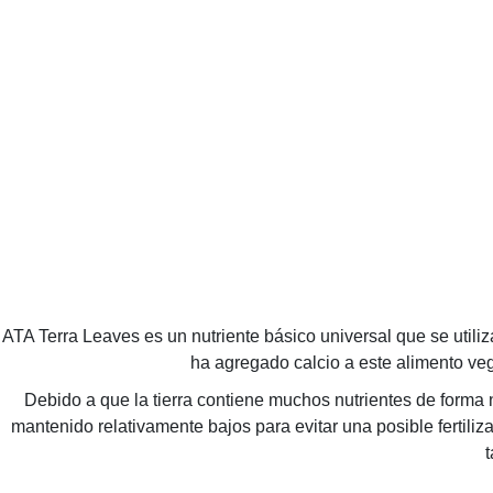
ATA Terra Leaves es un nutriente básico universal que se utiliza
ha agregado calcio a este alimento veg
Debido a que la tierra contiene muchos nutrientes de forma 
mantenido relativamente bajos para evitar una posible fertiliz