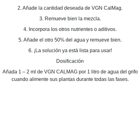
2. Añade la cantidad deseada de VGN CalMag.
3. Remueve bien la mezcla.
4. Incorpora los otros nutrientes o aditivos.
5. Añade el otro 50% del agua y remueve bien.
6. ¡La solución ya está lista para usar!
Dosificación
Añada 1 – 2 ml de VGN CALMAG por 1 litro de agua del grifo
cuando alimente sus plantas durante todas las fases.