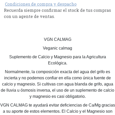
Condiciones de compra y despacho
Recuerda siempre confirmar el stock de tus compras
con un agente de ventas.
VGN CALMAG
Veganic calmag
Suplemento de Calcio y Magnesio para la Agricultura
Ecológica.
Normalmente, la composición exacta del agua del grifo es
incierta y no podemos confiar en ella como única fuente de
calcio y magnesio. Si cultivas con agua blanda de grifo, agua
de lluvia u ósmosis inversa, el uso de un suplemento de calcio
y magnesio es casi obligatorio.
VGN CALMAG te ayudará evitar deficiencias de Ca/Mg gracias
a su aporte de estos elementos. El Calcio y el Magnesio son