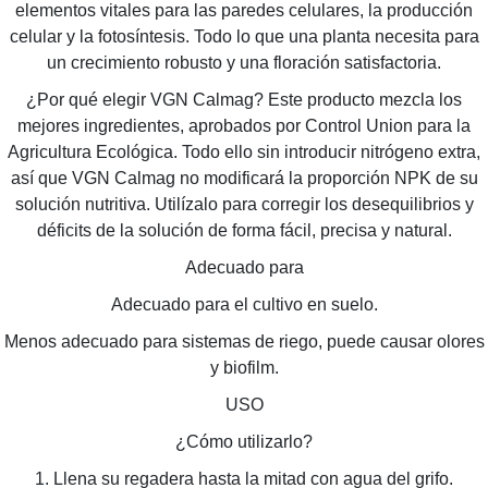
elementos vitales para las paredes celulares, la producción
celular y la fotosíntesis. Todo lo que una planta necesita para
un crecimiento robusto y una floración satisfactoria.
¿Por qué elegir VGN Calmag? Este producto mezcla los
mejores ingredientes, aprobados por Control Union para la
Agricultura Ecológica. Todo ello sin introducir nitrógeno extra,
así que VGN Calmag no modificará la proporción NPK de su
solución nutritiva. Utilízalo para corregir los desequilibrios y
déficits de la solución de forma fácil, precisa y natural.
Adecuado para
Adecuado para el cultivo en suelo.
Menos adecuado para sistemas de riego, puede causar olores
y biofilm.
USO
¿Cómo utilizarlo?
1. Llena su regadera hasta la mitad con agua del grifo.