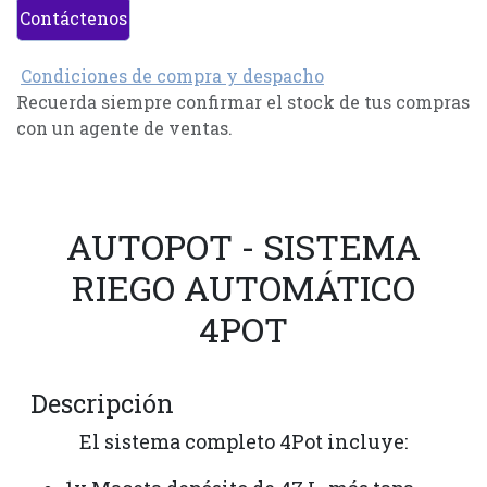
Contáctenos
Condiciones de compra y despacho
Recuerda siempre confirmar el stock de tus compras
con un agente de ventas.
AUTOPOT - SISTEMA
RIEGO AUTOMÁTICO
4POT
Descripción
El sistema completo 4Pot incluye: