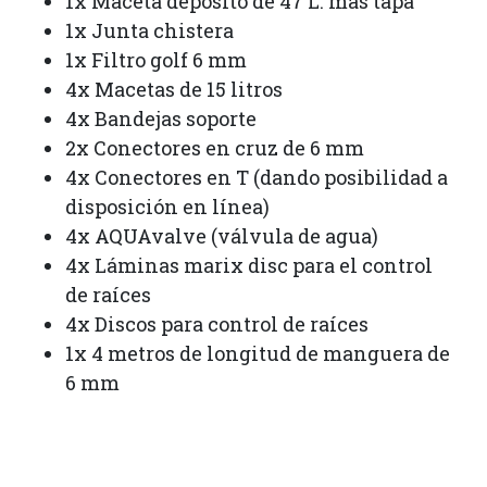
1x Maceta depósito de 47 L. más tapa
1x Junta chistera
1x Filtro golf 6 mm
4x Macetas de 15 litros
4x Bandejas soporte
2x Conectores en cruz de 6 mm
4x Conectores en T (dando posibilidad a
disposición en línea)
4x AQUAvalve (válvula de agua)
4x Láminas marix disc para el control
de raíces
4x Discos para control de raíces
1x 4 metros de longitud de manguera de
6 mm