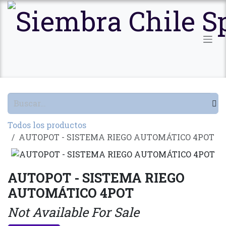
Ir al contenido
Todos los productos
AUTOPOT - SISTEMA RIEGO AUTOMÁTICO 4POT
AUTOPOT - SISTEMA RIEGO
AUTOMÁTICO 4POT
Not Available For Sale