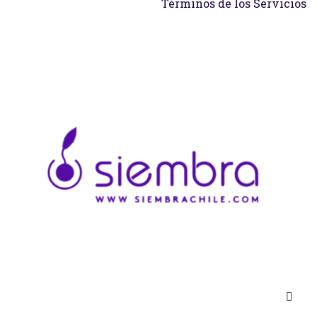
Términos de los Servicios