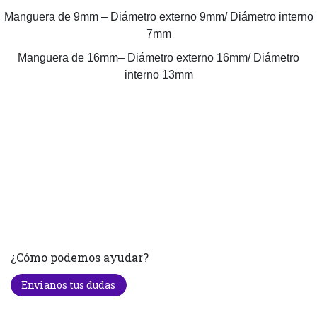
Manguera de 9mm – Diámetro externo 9mm/ Diámetro interno
7mm
Manguera de 16mm– Diámetro externo 16mm/ Diámetro
interno 13mm
¿Cómo podemos ayudar?
Envianos tus dudas