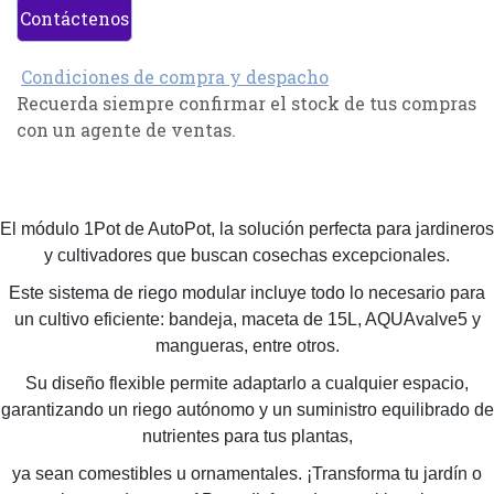
Contáctenos
Condiciones de compra y despacho
Recuerda siempre confirmar el stock de tus compras
con un agente de ventas.
El módulo 1Pot de AutoPot, la solución perfecta para jardineros
y cultivadores que buscan cosechas excepcionales.
Este sistema de riego modular incluye todo lo necesario para
un cultivo eficiente: bandeja, maceta de 15L, AQUAvalve5 y
mangueras, entre otros.
Su diseño flexible permite adaptarlo a cualquier espacio,
garantizando un riego autónomo y un suministro equilibrado de
nutrientes para tus plantas,
ya sean comestibles u ornamentales. ¡Transforma tu jardín o