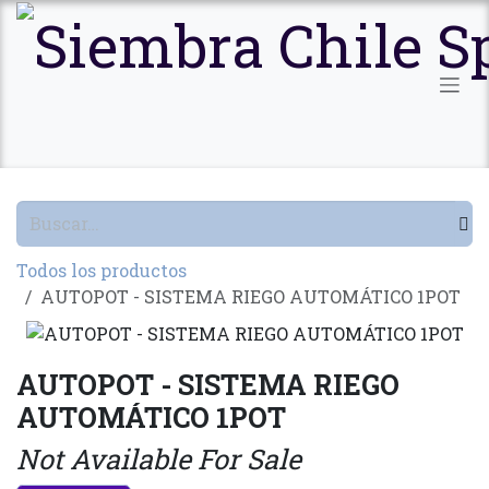
Ir al contenido
Todos los productos
AUTOPOT - SISTEMA RIEGO AUTOMÁTICO 1POT
AUTOPOT - SISTEMA RIEGO
AUTOMÁTICO 1POT
Not Available For Sale