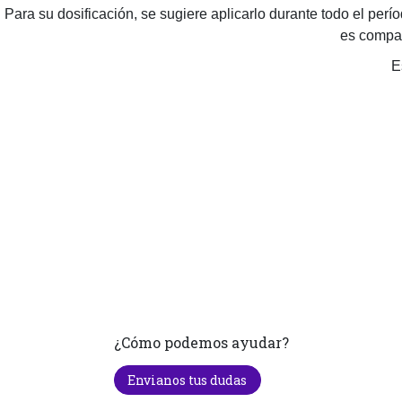
Para su dosificación, se sugiere aplicarlo durante todo el perío
es compat
E
¿Cómo podemos ayudar?
Envianos tus dudas