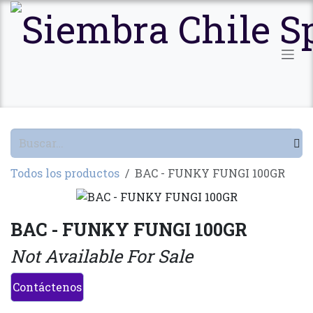
Ir al contenido
Todos los productos
BAC - FUNKY FUNGI 100GR
BAC - FUNKY FUNGI 100GR
Not Available For Sale
Contáctenos