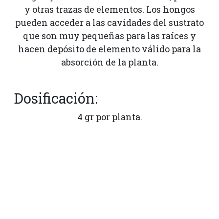
y otras trazas de elementos. Los hongos
pueden acceder a las cavidades del sustrato
que son muy pequeñas para las raíces y
hacen depósito de elemento válido para la
absorción de la planta.
Dosificación:
4 gr por planta.