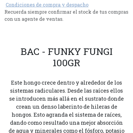
Condiciones de compra y despacho
Recuerda siempre confirmar el stock de tus compras
con un agente de ventas.
BAC - FUNKY FUNGI
100GR
Este hongo crece dentro y alrededor de los
sistemas radiculares. Desde las raíces ellos
se introducen más allá en el sustrato donde
crean un denso laberinto de hileras de
hongos. Esto agranda el sistema de raíces,
dando como resultado una mejor absorción
de agua y minerales como el fósforo, potasio