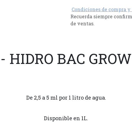
Condiciones de compra y
Recuerda siempre confirma
de ventas.
- HIDRO BAC GROW
De 2,5 a 5 ml por 1 litro de agua.
Disponible en 1L.