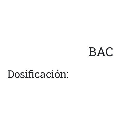
BAC 
Dosificación: