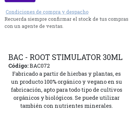
Condiciones de compra y despacho
Recuerda siempre confirmar el stock de tus compras
con un agente de ventas.
BAC - ROOT STIMULATOR 30ML
Código:
BAC072
Fabricado a partir de hierbas y plantas, es
un producto 100% orgánico y vegano en su
fabricación, apto para todo tipo de cultivos
orgánicos y biológicos. Se puede utilizar
también con nutrientes minerales.