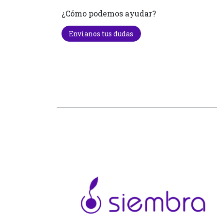
¿Cómo podemos ayudar?
Envianos tus dudas