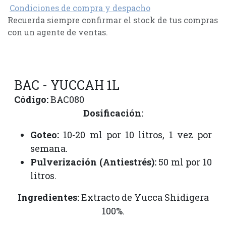
Condiciones de compra y despacho
Recuerda siempre confirmar el stock de tus compras
con un agente de ventas.
BAC - YUCCAH 1L
Código:
BAC080
Dosificación:
Goteo:
10-20 ml por 10 litros, 1 vez por
semana.
Pulverización (Antiestrés):
50 ml por 10
litros.
Ingredientes:
Extracto de Yucca Shidigera
100%.