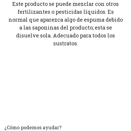
Este producto se puede mezclar con otros
fertilizantes o pesticidas líquidos. Es
normal que aparezca algo de espuma debido
a las saponinas del producto; esta se
disuelve sola. Adecuado para todos los
sustratos.
¿Cómo podemos ayudar?