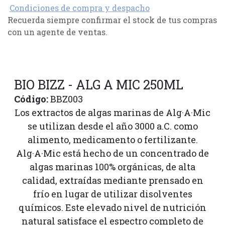
Condiciones de compra y despacho
Recuerda siempre confirmar el stock de tus compras
con un agente de ventas.
BIO BIZZ - ALG A MIC 250ML
Código:
BBZ003
Los extractos de algas marinas de Alg·A·Mic
se utilizan desde el año 3000 a.C. como
alimento, medicamento o fertilizante.
Alg·A·Mic está hecho de un concentrado de
algas marinas 100% orgánicas, de alta
calidad, extraídas mediante prensado en
frío en lugar de utilizar disolventes
químicos. Este elevado nivel de nutrición
natural satisface el espectro completo de