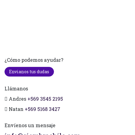
¿Cómo podemos ayudar?
Envianos tus dudas
Llámanos
Andres
+569 3545 2195
Natan
+569 5168 3427
Envíenos un mensaje