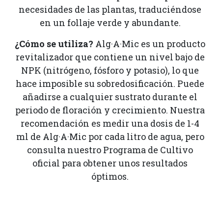
necesidades de las plantas, traduciéndose
en un follaje verde y abundante.
¿Cómo se utiliza?
Alg·A·Mic es un producto
revitalizador que contiene un nivel bajo de
NPK (nitrógeno, fósforo y potasio), lo que
hace imposible su sobredosificación. Puede
añadirse a cualquier sustrato durante el
periodo de floración y crecimiento. Nuestra
recomendación es medir una dosis de 1-4
ml de Alg·A·Mic por cada litro de agua, pero
consulta nuestro Programa de Cultivo
oficial para obtener unos resultados
óptimos.