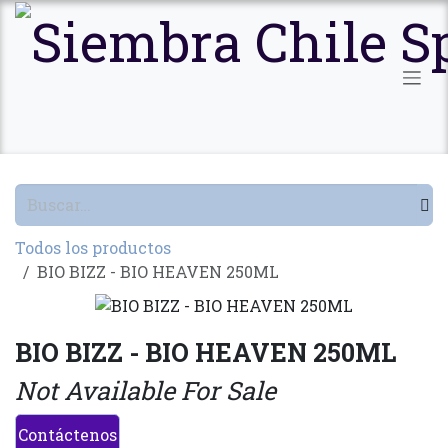
Ir al contenido
Todos los productos
BIO BIZZ - BIO HEAVEN 250ML
BIO BIZZ - BIO HEAVEN 250ML
Not Available For Sale
Contáctenos