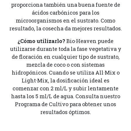
proporciona también una buena fuente de
ácidos carbónicos para los
microorganismos en el sustrato. Como
resultado, la cosecha da mejores resultados.
¿Cómo utilizarlo?
Bio·Heaven puede
utilizarse durante toda la fase vegetativa y
de floración en cualquier tipo de sustrato,
mezcla de coco o con sistemas
hidropónicos. Cuando se utiliza All·Mix o
Light·Mix, la dosificación ideal es
comenzar con 2 ml/L y subir lentamente
hasta los 5 ml/L de agua. Consulta nuestro
Programa de Cultivo para obtener unos
resultados óptimos.