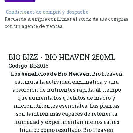
Condiciones de compra y despacho
Recuerda siempre confirmar el stock de tus compras
con un agente de ventas.
BIO BIZZ - BIO HEAVEN 250ML
Código:
BBZ016
Los beneficios de Bio·Heaven:
Bio·Heaven
estimula la actividad enzimática y una
absorción de nutrientes rápida, al tiempo
que aumenta los quelatos de macro y
micronutrientes esenciales. Las plantas
son también más capaces de retener la
humedad y experimentan menos estrés
hídrico como resultado. Bio·Heaven