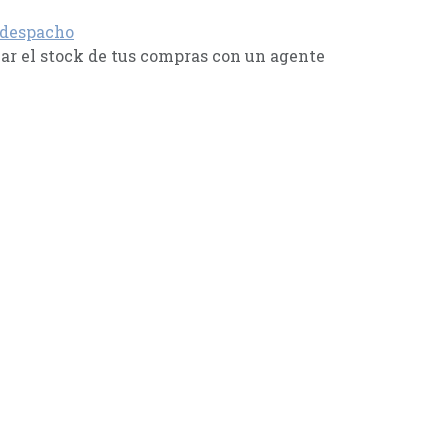
 despacho
r el stock de tus compras con un agente