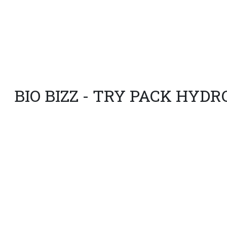
BIO BIZZ - TRY PACK HYDR