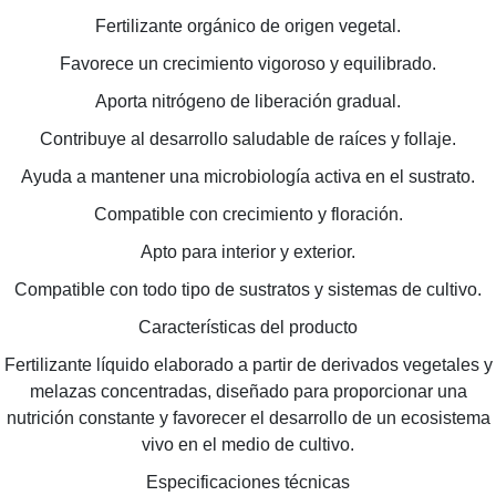
Fertilizante orgánico de origen vegetal.
Favorece un crecimiento vigoroso y equilibrado.
Aporta nitrógeno de liberación gradual.
Contribuye al desarrollo saludable de raíces y follaje.
Ayuda a mantener una microbiología activa en el sustrato.
Compatible con crecimiento y floración.
Apto para interior y exterior.
Compatible con todo tipo de sustratos y sistemas de cultivo.
Características del producto
Fertilizante líquido elaborado a partir de derivados vegetales y
melazas concentradas, diseñado para proporcionar una
nutrición constante y favorecer el desarrollo de un ecosistema
vivo en el medio de cultivo.
Especificaciones técnicas