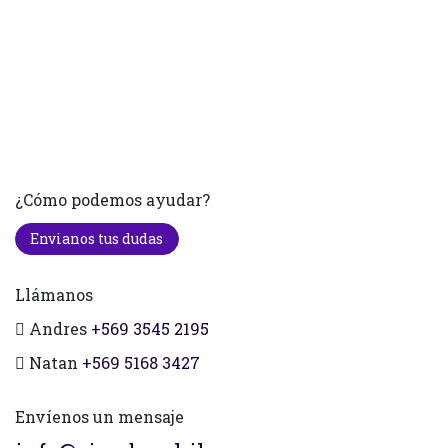
¿Cómo podemos ayudar?
Envianos tus dudas
Llámanos
Andres
+569 3545 2195
Natan
+569 5168 3427
Envíenos un mensaje