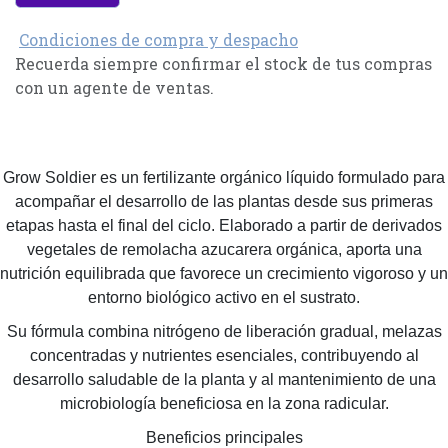
Condiciones de compra y despacho
Recuerda siempre confirmar el stock de tus compras
con un agente de ventas.
Grow Soldier es un fertilizante orgánico líquido formulado para
acompañar el desarrollo de las plantas desde sus primeras
etapas hasta el final del ciclo. Elaborado a partir de derivados
vegetales de remolacha azucarera orgánica, aporta una
nutrición equilibrada que favorece un crecimiento vigoroso y un
entorno biológico activo en el sustrato.
Su fórmula combina nitrógeno de liberación gradual, melazas
concentradas y nutrientes esenciales, contribuyendo al
desarrollo saludable de la planta y al mantenimiento de una
microbiología beneficiosa en la zona radicular.
Beneficios principales