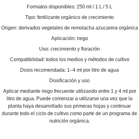
Formatos disponibles: 250 ml / 1 L / 5 L
Tipo: fertilizante orgánico de crecimiento
Origen: derivados vegetales de remolacha azucarera orgánica
Aplicación: riego
Uso: crecimiento y floración
Compatibilidad: todos los medios y métodos de cultivo
Dosis recomendada: 1–4 ml por litro de agua
Dosificación y uso
Aplicar mediante riego frecuente utilizando entre 1 y 4 ml por
litro de agua. Puede comenzar a utilizarse una vez que la
planta haya desarrollado sus primeras hojas y continuar
durante todo el ciclo de cultivo como parte de un programa de
nutrición orgánica.