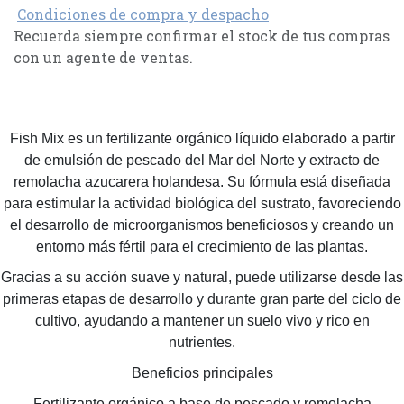
Condiciones de compra y despacho
Recuerda siempre confirmar el stock de tus compras
con un agente de ventas.
Fish Mix es un fertilizante orgánico líquido elaborado a partir
de emulsión de pescado del Mar del Norte y extracto de
remolacha azucarera holandesa. Su fórmula está diseñada
para estimular la actividad biológica del sustrato, favoreciendo
el desarrollo de microorganismos beneficiosos y creando un
entorno más fértil para el crecimiento de las plantas.
Gracias a su acción suave y natural, puede utilizarse desde las
primeras etapas de desarrollo y durante gran parte del ciclo de
cultivo, ayudando a mantener un suelo vivo y rico en
nutrientes.
Beneficios principales
Fertilizante orgánico a base de pescado y remolacha