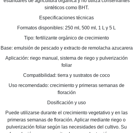
estándares de agricultura orgánica y no utiliza conservantes
sintéticos como BHT.
Especificaciones técnicas
Formatos disponibles: 250 ml, 500 ml, 1 L y 5 L
Tipo: fertilizante orgánico de crecimiento
Base: emulsión de pescado y extracto de remolacha azucarera
Aplicación: riego manual, sistema de riego y pulverización
foliar
Compatibilidad: tierra y sustratos de coco
Uso recomendado: crecimiento y primeras semanas de
floración
Dosificación y uso
Puede utilizarse durante el crecimiento vegetativo y en las
primeras semanas de floración. Aplicar mediante riego o
pulverización foliar según las necesidades del cultivo. Su