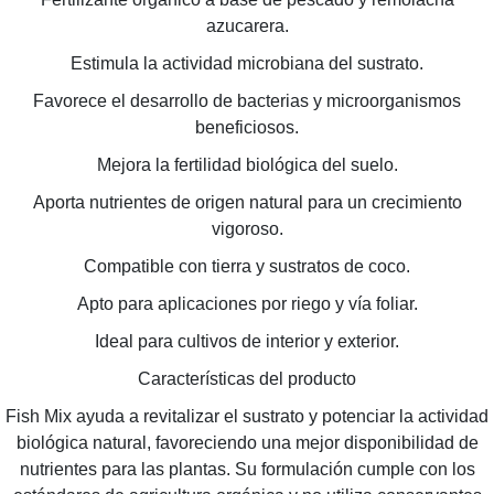
azucarera.
Estimula la actividad microbiana del sustrato.
Favorece el desarrollo de bacterias y microorganismos
beneficiosos.
Mejora la fertilidad biológica del suelo.
Aporta nutrientes de origen natural para un crecimiento
vigoroso.
Compatible con tierra y sustratos de coco.
Apto para aplicaciones por riego y vía foliar.
Ideal para cultivos de interior y exterior.
Características del producto
Fish Mix ayuda a revitalizar el sustrato y potenciar la actividad
biológica natural, favoreciendo una mejor disponibilidad de
nutrientes para las plantas. Su formulación cumple con los