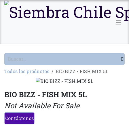
Ir al contenido
Todos los productos
BIO BIZZ - FISH MIX 5L
BIO BIZZ - FISH MIX 5L
Not Available For Sale
Contáctenos