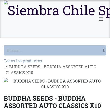
Ir al contenido
Todos los productos
BUDDHA SEEDS - BUDDHA ASSORTED AUTO
CLASSICS X10
BUDDHA SEEDS - BUDDHA
ASSORTED AUTO CLASSICS X10