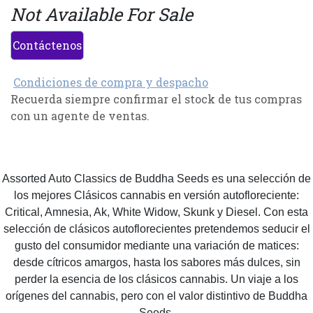
Not Available For Sale
Contáctenos
Condiciones de compra y despacho
Recuerda siempre confirmar el stock de tus compras
con un agente de ventas.
Assorted Auto Classics de Buddha Seeds es una selección de
los mejores Clásicos cannabis en versión autofloreciente:
Critical, Amnesia, Ak, White Widow, Skunk y Diesel. Con esta
selección de clásicos autoflorecientes pretendemos seducir el
gusto del consumidor mediante una variación de matices:
desde cítricos amargos, hasta los sabores más dulces, sin
perder la esencia de los clásicos cannabis. Un viaje a los
orígenes del cannabis, pero con el valor distintivo de Buddha
Seeds.