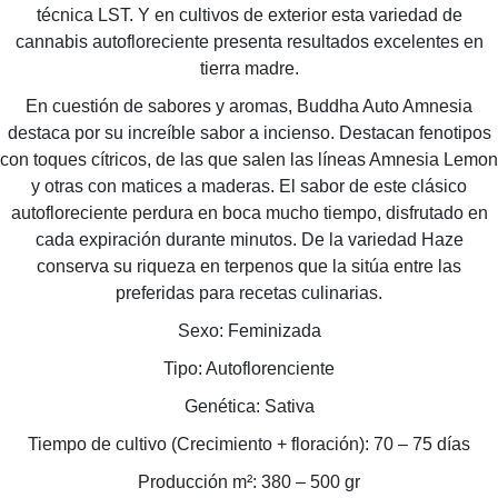
técnica LST. Y en cultivos de exterior esta variedad de
cannabis autofloreciente presenta resultados excelentes en
tierra madre.
En cuestión de sabores y aromas, Buddha Auto Amnesia
destaca por su increíble sabor a incienso. Destacan fenotipos
con toques cítricos, de las que salen las líneas Amnesia Lemon
y otras con matices a maderas. El sabor de este clásico
autofloreciente perdura en boca mucho tiempo, disfrutado en
cada expiración durante minutos. De la variedad Haze
conserva su riqueza en terpenos que la sitúa entre las
preferidas para recetas culinarias.
Sexo: Feminizada
Tipo: Autoflorenciente
Genética: Sativa
Tiempo de cultivo (Crecimiento + floración): 70 – 75 días
Producción m²: 380 – 500 gr