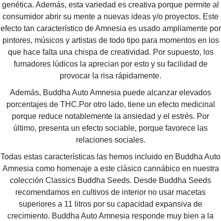
genética. Además, esta variedad es creativa porque permite al
consumidor abrir su mente a nuevas ideas y/o proyectos. Este
efecto tan característico de Amnesia es usado ampliamente por
pintores, músicos y artistas de todo tipo para momentos en los
que hace falta una chispa de creatividad. Por supuesto, los
fumadores lúdicos la aprecian por esto y su facilidad de
provocar la risa rápidamente.
Además, Buddha Auto Amnesia puede alcanzar elevados
porcentajes de THC.Por otro lado, tiene un efecto medicinal
porque reduce notablemente la ansiedad y el estrés. Por
último, presenta un efecto sociable, porque favorece las
relaciones sociales.
Todas estas características las hemos incluido en Buddha Auto
Amnesia como homenaje a este clásico cannábico en nuestra
colección Classics Buddha Seeds. Desde Buddha Seeds
recomendamos en cultivos de interior no usar macetas
superiores a 11 litros por su capacidad expansiva de
crecimiento. Buddha Auto Amnesia responde muy bien a la