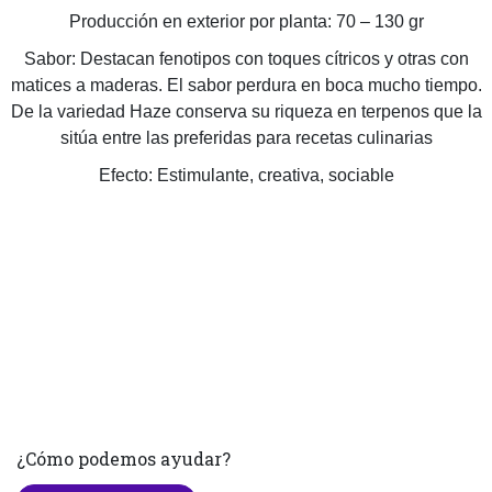
Producción en exterior por planta: 70 – 130 gr
Sabor: Destacan fenotipos con toques cítricos y otras con
matices a maderas. El sabor perdura en boca mucho tiempo.
De la variedad Haze conserva su riqueza en terpenos que la
sitúa entre las preferidas para recetas culinarias
Efecto: Estimulante, creativa, sociable
¿Cómo podemos ayudar?