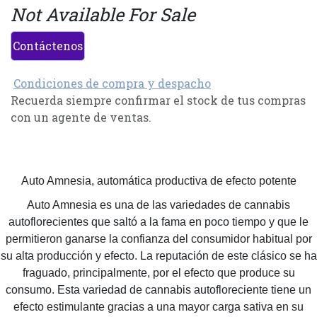
Not Available For Sale
Contáctenos
Condiciones de compra y despacho
Recuerda siempre confirmar el stock de tus compras
con un agente de ventas.
Auto Amnesia, automática productiva de efecto potente
Auto Amnesia es una de las variedades de cannabis
autoflorecientes que saltó a la fama en poco tiempo y que le
permitieron ganarse la confianza del consumidor habitual por
su alta producción y efecto. La reputación de este clásico se ha
fraguado, principalmente, por el efecto que produce su
consumo. Esta variedad de cannabis autofloreciente tiene un
efecto estimulante gracias a una mayor carga sativa en su