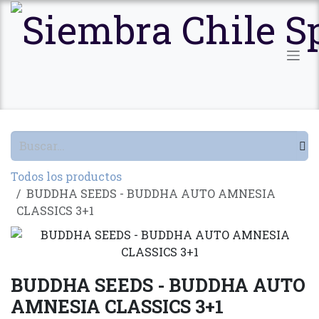
Ir al contenido
Todos los productos
BUDDHA SEEDS - BUDDHA AUTO AMNESIA
CLASSICS 3+1
BUDDHA SEEDS - BUDDHA AUTO
AMNESIA CLASSICS 3+1