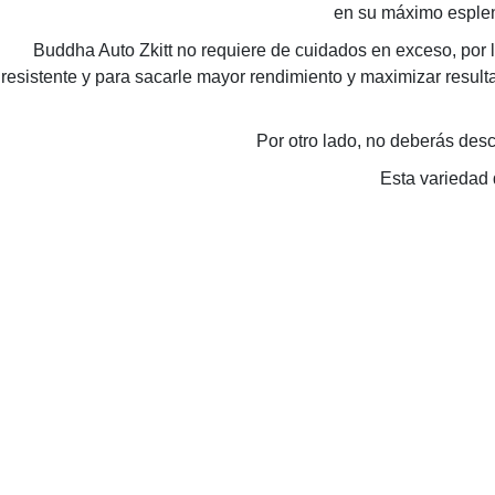
en su máximo esplend
Buddha Auto Zkitt no requiere de cuidados en exceso, por 
resistente y para sacarle mayor rendimiento y maximizar resul
Por otro lado, no deberás des
Esta variedad 