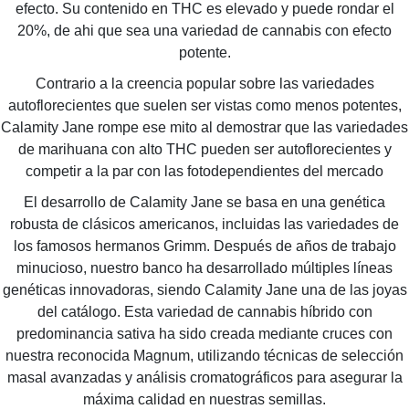
efecto. Su contenido en THC es elevado y puede rondar el
20%, de ahi que sea una variedad de cannabis con efecto
potente.
Contrario a la creencia popular sobre las variedades
autoflorecientes que suelen ser vistas como menos potentes,
Calamity Jane rompe ese mito al demostrar que las variedades
de marihuana con alto THC pueden ser autoflorecientes y
competir a la par con las fotodependientes del mercado
El desarrollo de Calamity Jane se basa en una genética
robusta de clásicos americanos, incluidas las variedades de
los famosos hermanos Grimm. Después de años de trabajo
minucioso, nuestro banco ha desarrollado múltiples líneas
genéticas innovadoras, siendo Calamity Jane una de las joyas
del catálogo. Esta variedad de cannabis híbrido con
predominancia sativa ha sido creada mediante cruces con
nuestra reconocida Magnum, utilizando técnicas de selección
masal avanzadas y análisis cromatográficos para asegurar la
máxima calidad en nuestras semillas.