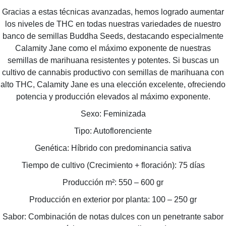
Gracias a estas técnicas avanzadas, hemos logrado aumentar
los niveles de THC en todas nuestras variedades de nuestro
banco de semillas Buddha Seeds, destacando especialmente
Calamity Jane como el máximo exponente de nuestras
semillas de marihuana resistentes y potentes. Si buscas un
cultivo de cannabis productivo con semillas de marihuana con
alto THC, Calamity Jane es una elección excelente, ofreciendo
potencia y producción elevados al máximo exponente.
Sexo: Feminizada
Tipo: Autoflorenciente
Genética: Híbrido con predominancia sativa
Tiempo de cultivo (Crecimiento + floración): 75 días
Producción m²: 550 – 600 gr
Producción en exterior por planta: 100 – 250 gr
Sabor: Combinación de notas dulces con un penetrante sabor