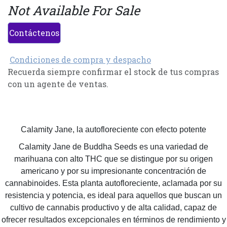
Not Available For Sale
Contáctenos
Condiciones de compra y despacho
Recuerda siempre confirmar el stock de tus compras
con un agente de ventas.
Calamity Jane, la autofloreciente con efecto potente
Calamity Jane de Buddha Seeds es una variedad de
marihuana con alto THC que se distingue por su origen
americano y por su impresionante concentración de
cannabinoides. Esta planta autofloreciente, aclamada por su
resistencia y potencia, es ideal para aquellos que buscan un
cultivo de cannabis productivo y de alta calidad, capaz de
ofrecer resultados excepcionales en términos de rendimiento y