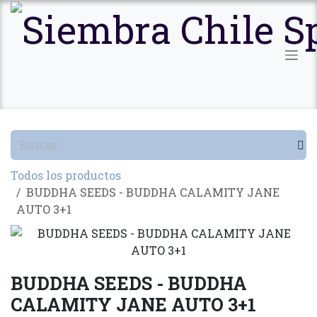
Ir al contenido
Todos los productos
BUDDHA SEEDS - BUDDHA CALAMITY JANE
AUTO 3+1
BUDDHA SEEDS - BUDDHA
CALAMITY JANE AUTO 3+1