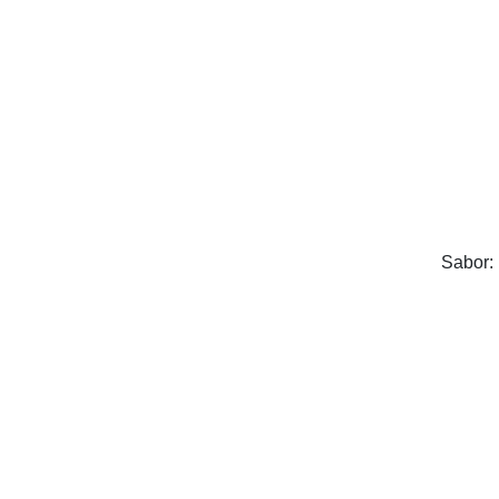
Sabor: 