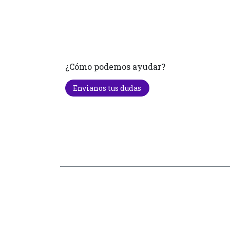
¿Cómo podemos ayudar?
Envianos tus dudas