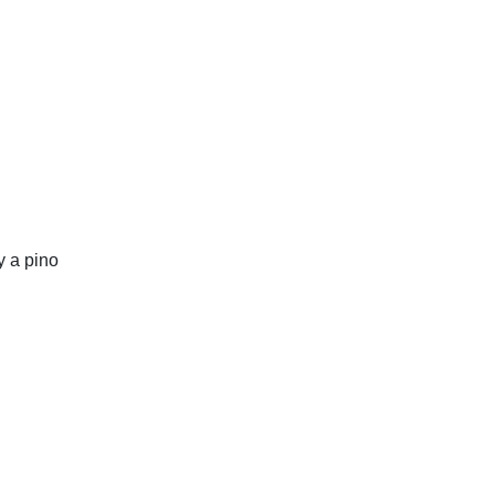
y a pino