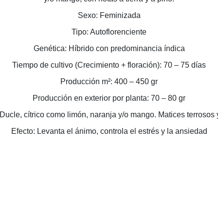
Sexo: Feminizada
Tipo: Autoflorenciente
Genética: Híbrido con predominancia índica
Tiempo de cultivo (Crecimiento + floración): 70 – 75 días
Producción m²: 400 – 450 gr
Producción en exterior por planta: 70 – 80 gr
Ducle, cítrico como limón, naranja y/o mango. Matices terrosos 
Efecto: Levanta el ánimo, controla el estrés y la ansiedad