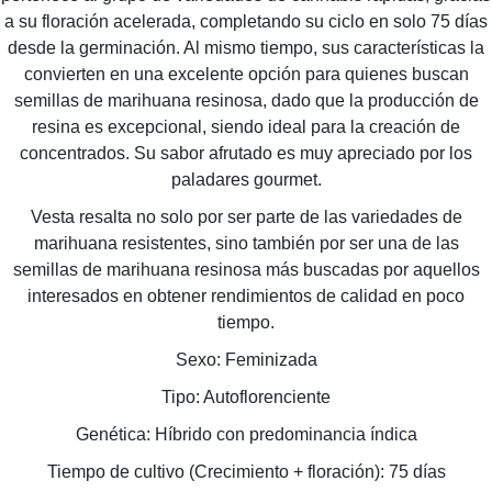
a su floración acelerada, completando su ciclo en solo 75 días
desde la germinación. Al mismo tiempo, sus características la
convierten en una excelente opción para quienes buscan
semillas de marihuana resinosa, dado que la producción de
resina es excepcional, siendo ideal para la creación de
concentrados. Su sabor afrutado es muy apreciado por los
paladares gourmet.
Vesta resalta no solo por ser parte de las variedades de
marihuana resistentes, sino también por ser una de las
semillas de marihuana resinosa más buscadas por aquellos
interesados en obtener rendimientos de calidad en poco
tiempo.
Sexo: Feminizada
Tipo: Autoflorenciente
Genética: Híbrido con predominancia índica
Tiempo de cultivo (Crecimiento + floración): 75 días