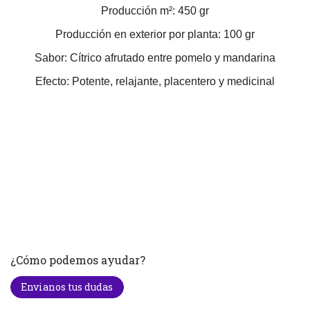
Producción m²: 450 gr
Producción en exterior por planta: 100 gr
Sabor: Cítrico afrutado entre pomelo y mandarina
Efecto: Potente, relajante, placentero y medicinal
¿Cómo podemos ayudar?
Envianos tus dudas