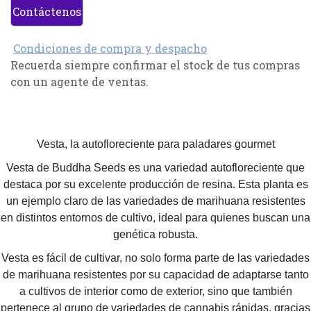
Contáctenos
Condiciones de compra y despacho
Recuerda siempre confirmar el stock de tus compras
con un agente de ventas.
Vesta, la autofloreciente para paladares gourmet
Vesta de Buddha Seeds es una variedad autofloreciente que
destaca por su excelente producción de resina. Esta planta es
un ejemplo claro de las variedades de marihuana resistentes
en distintos entornos de cultivo, ideal para quienes buscan una
genética robusta.
Vesta es fácil de cultivar, no solo forma parte de las variedades
de marihuana resistentes por su capacidad de adaptarse tanto
a cultivos de interior como de exterior, sino que también
pertenece al grupo de variedades de cannabis rápidas, gracias