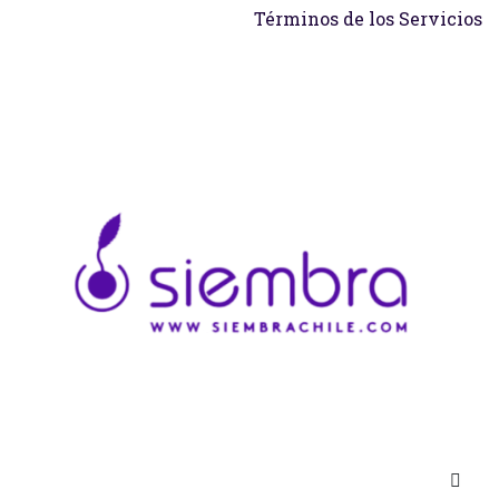
Términos de los Servicios