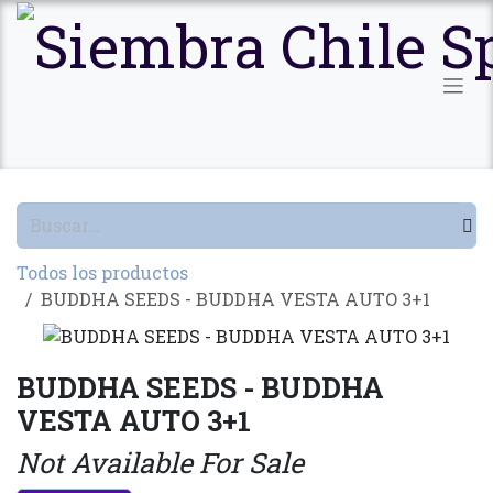
Ir al contenido
Todos los productos
BUDDHA SEEDS - BUDDHA VESTA AUTO 3+1
BUDDHA SEEDS - BUDDHA
VESTA AUTO 3+1
Not Available For Sale