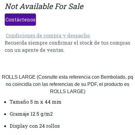
Not Available For Sale
Contáctenos
Condiciones de compra y despacho
Recuerda siempre confirmar el stock de tus compras
con un agente de ventas.
ROLLS LARGE (Cosnulte esta referencia con Bembolado, pq
no coincidía con las referencias de su PDF, el producto es
ROLLS LARGE)
Tamaño 5 m x 44 mm
Gramaje 12.5 g/m2
Display con 24 rollos