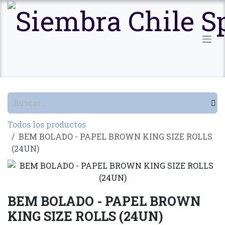
Ir al contenido
Todos los productos
BEM BOLADO - PAPEL BROWN KING SIZE ROLLS
(24UN)
BEM BOLADO - PAPEL BROWN
KING SIZE ROLLS (24UN)