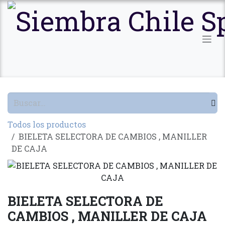
Ir al contenido
Todos los productos
BIELETA SELECTORA DE CAMBIOS , MANILLER
DE CAJA
BIELETA SELECTORA DE
CAMBIOS , MANILLER DE CAJA