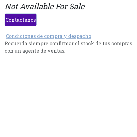
Not Available For Sale
Contáctenos
Condiciones de compra y despacho
Recuerda siempre confirmar el stock de tus compras
con un agente de ventas.