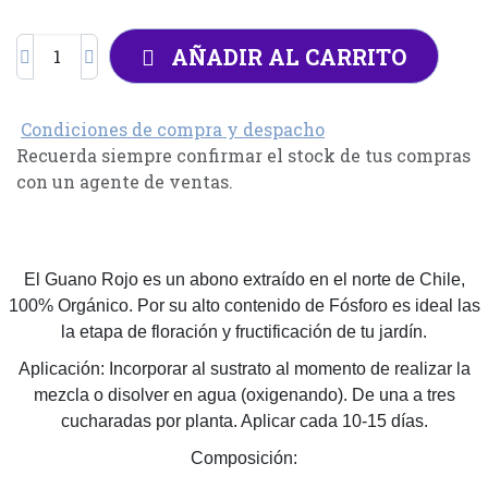
AÑADIR AL CARRITO
Condiciones de compra y despacho
Recuerda siempre confirmar el stock de tus compras
con un agente de ventas.
El Guano Rojo es un abono extraído en el norte de Chile,
100% Orgánico. Por su alto contenido de Fósforo es ideal las
la etapa de floración y fructificación de tu jardín.
Aplicación: Incorporar al sustrato al momento de realizar la
mezcla o disolver en agua (oxigenando). De una a tres
cucharadas por planta. Aplicar cada 10-15 días.
Composición: