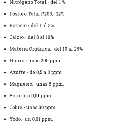
Nitrógeno Total.- del 1 %
Fósforo Total P205.- 12%
Potasio.- del 1 al 3%
Calcio.- del 8 al 10%
Materia Orgánica.- del 10 al 25%
Hierro.- unas 200 ppm.
Azufre.- de 0,5 a 3 ppm.
Magnesio.- unas 8 ppm.
Boro.- un 0,01 ppm.
Cobre.- unas 30 ppm.
Yodo.- un 0,01 ppm.