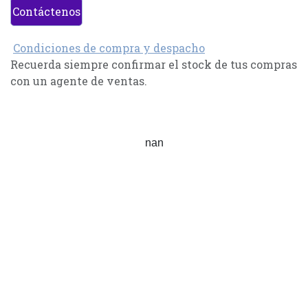
Contáctenos
Condiciones de compra y despacho
Recuerda siempre confirmar el stock de tus compras
con un agente de ventas.
nan