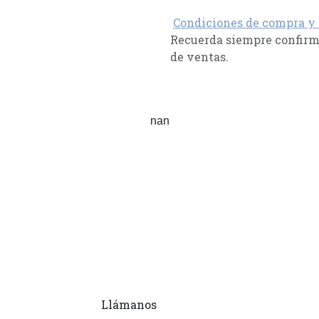
Condiciones de compra y
Recuerda siempre confirma
de ventas.
nan
Llámanos