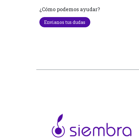
¿Cómo podemos ayudar?
Envianos tus dudas