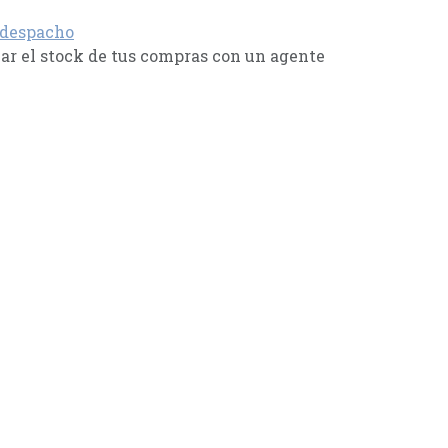
 despacho
r el stock de tus compras con un agente