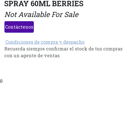
SPRAY 60ML BERRIES
Not Available For Sale
Contáctenos
Condiciones de compra y despacho
Recuerda siempre confirmar el stock de tus compras
con un agente de ventas.
0