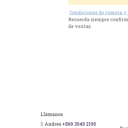
Condiciones de compra y
Recuerda siempre confirma
de ventas.
Llámanos
Andres
+569 3545 2195