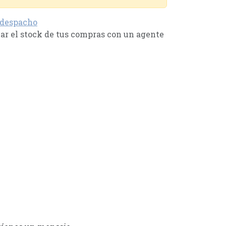
 despacho
r el stock de tus compras con un agente