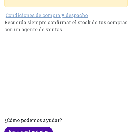
Condiciones de compra y despacho
Recuerda siempre confirmar el stock de tus compras
con un agente de ventas.
¿Cómo podemos ayudar?
Envianos tus dudas