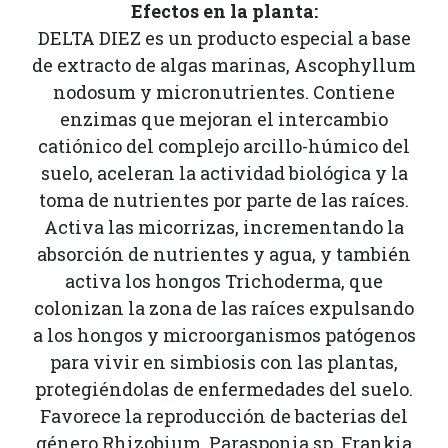
Efectos en la planta:
DELTA DIEZ es un producto especial a base
de extracto de algas marinas, Ascophyllum
nodosum y micronutrientes. Contiene
enzimas que mejoran el intercambio
catiónico del complejo arcillo-húmico del
suelo, aceleran la actividad biológica y la
toma de nutrientes por parte de las raíces.
Activa las micorrizas, incrementando la
absorción de nutrientes y agua, y también
activa los hongos Trichoderma, que
colonizan la zona de las raíces expulsando
a los hongos y microorganismos patógenos
para vivir en simbiosis con las plantas,
protegiéndolas de enfermedades del suelo.
Favorece la reproducción de bacterias del
género Rhizobium, Parasponia sp, Frankia