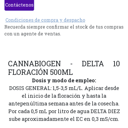
Contáctenos
Condiciones de compra y despacho
Recuerda siempre confirmar el stock de tus compras
con un agente de ventas.
CANNABIOGEN - DELTA 10
FLORACIÓN 500ML
Dosis y modo de empleo:
DOSIS GENERAL: 1,5-3,5 mL/L. Aplicar desde
el inicio de la floración y hasta la
antepenúltima semana antes de la cosecha.
Por cada 0,5 mL por litro de agua DELTA DIEZ
sube aproximadamente el EC en 0,3 mS/cm.