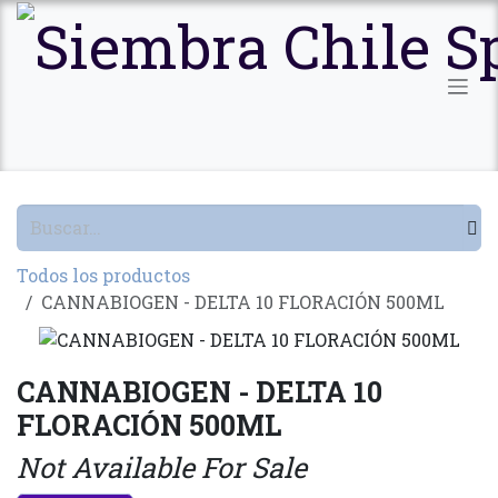
Ir al contenido
Todos los productos
CANNABIOGEN - DELTA 10 FLORACIÓN 500ML
CANNABIOGEN - DELTA 10
FLORACIÓN 500ML
Not Available For Sale