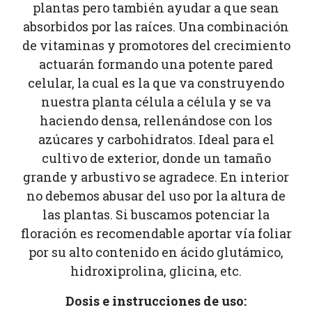
plantas pero también ayudar a que sean
absorbidos por las raíces. Una combinación
de vitaminas y promotores del crecimiento
actuarán formando una potente pared
celular, la cual es la que va construyendo
nuestra planta célula a célula y se va
haciendo densa, rellenándose con los
azúcares y carbohidratos. Ideal para el
cultivo de exterior, donde un tamaño
grande y arbustivo se agradece. En interior
no debemos abusar del uso por la altura de
las plantas. Si buscamos potenciar la
floración es recomendable aportar vía foliar
por su alto contenido en ácido glutámico,
hidroxiprolina, glicina, etc.
Dosis e instrucciones de uso: