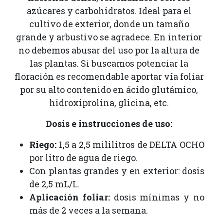
azúcares y carbohidratos. Ideal para el
cultivo de exterior, donde un tamaño
grande y arbustivo se agradece. En interior
no debemos abusar del uso por la altura de
las plantas. Si buscamos potenciar la
floración es recomendable aportar vía foliar
por su alto contenido en ácido glutámico,
hidroxiprolina, glicina, etc.
Dosis e instrucciones de uso:
Riego:
1,5 a 2,5 mililitros de DELTA OCHO
por litro de agua de riego.
Con plantas grandes y en exterior: dosis
de 2,5 mL/L.
Aplicación foliar:
dosis mínimas y no
más de 2 veces a la semana.