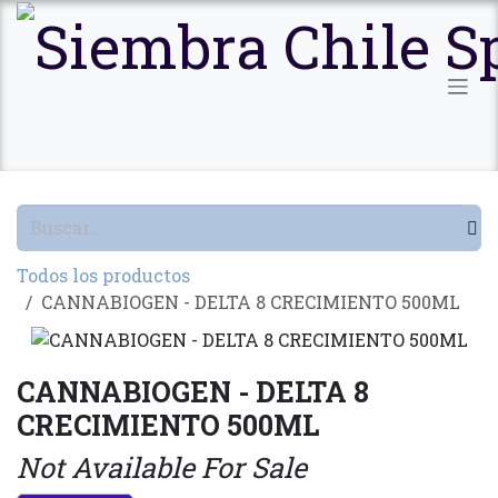
Ir al contenido
Todos los productos
CANNABIOGEN - DELTA 8 CRECIMIENTO 500ML
CANNABIOGEN - DELTA 8
CRECIMIENTO 500ML
Not Available For Sale