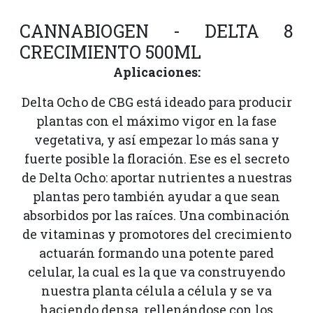
CANNABIOGEN - DELTA 8
CRECIMIENTO 500ML
Aplicaciones:
Delta Ocho de CBG está ideado para producir
plantas con el máximo vigor en la fase
vegetativa, y así empezar lo más sana y
fuerte posible la floración. Ese es el secreto
de Delta Ocho: aportar nutrientes a nuestras
plantas pero también ayudar a que sean
absorbidos por las raíces. Una combinación
de vitaminas y promotores del crecimiento
actuarán formando una potente pared
celular, la cual es la que va construyendo
nuestra planta célula a célula y se va
haciendo densa, rellenándose con los