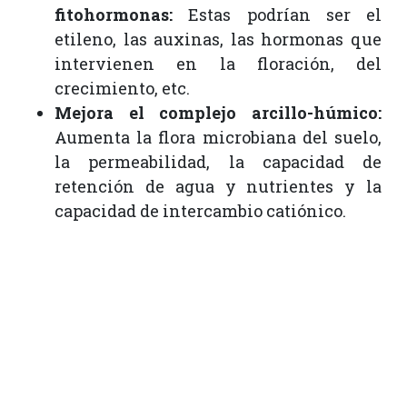
fitohormonas:
Estas podrían ser el
etileno, las auxinas, las hormonas que
intervienen en la floración, del
crecimiento, etc.
Mejora el complejo arcillo-húmico:
Aumenta la flora microbiana del suelo,
la permeabilidad, la capacidad de
retención de agua y nutrientes y la
capacidad de intercambio catiónico.