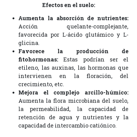
Efectos en el suelo:
Aumenta la absorción de nutrientes:
Acción quelante-complejante,
favorecida por L-ácido glutámico y L-
glicina.
Favorece la producción de
fitohormonas:
Estas podrían ser el
etileno, las auxinas, las hormonas que
intervienen en la floración, del
crecimiento, etc.
Mejora el complejo arcillo-húmico:
Aumenta la flora microbiana del suelo,
la permeabilidad, la capacidad de
retención de agua y nutrientes y la
capacidad de intercambio catiónico.