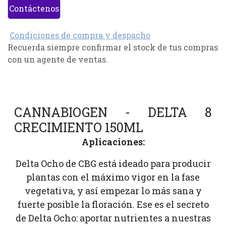
Contáctenos
Condiciones de compra y despacho
Recuerda siempre confirmar el stock de tus compras
con un agente de ventas.
CANNABIOGEN - DELTA 8
CRECIMIENTO 150ML
Aplicaciones:
Delta Ocho de CBG está ideado para producir
plantas con el máximo vigor en la fase
vegetativa, y así empezar lo más sana y
fuerte posible la floración. Ese es el secreto
de Delta Ocho: aportar nutrientes a nuestras