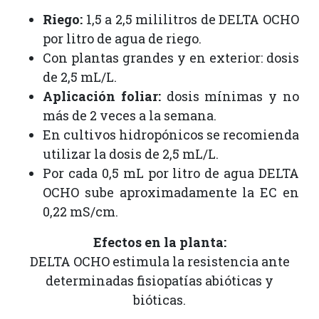
Riego:
1,5 a 2,5 mililitros de DELTA OCHO
por litro de agua de riego.
Con plantas grandes y en exterior: dosis
de 2,5 mL/L.
Aplicación foliar:
dosis mínimas y no
más de 2 veces a la semana.
En cultivos hidropónicos se recomienda
utilizar la dosis de 2,5 mL/L.
Por cada 0,5 mL por litro de agua DELTA
OCHO sube aproximadamente la EC en
0,22 mS/cm.
Efectos en la planta:
DELTA OCHO estimula la resistencia ante
determinadas fisiopatías abióticas y
bióticas.