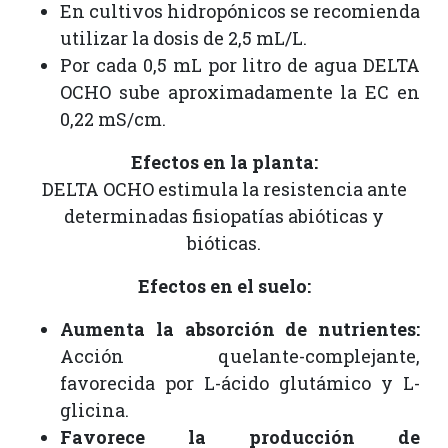
En cultivos hidropónicos se recomienda
utilizar la dosis de 2,5 mL/L.
Por cada 0,5 mL por litro de agua DELTA
OCHO sube aproximadamente la EC en
0,22 mS/cm.
Efectos en la planta:
DELTA OCHO estimula la resistencia ante
determinadas fisiopatías abióticas y
bióticas.
Efectos en el suelo:
Aumenta la absorción de nutrientes:
Acción quelante-complejante,
favorecida por L-ácido glutámico y L-
glicina.
Favorece la producción de