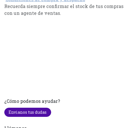
Recuerda siempre confirmar el stock de tus compras
con un agente de ventas.
¿Cómo podemos ayudar?
Envianos tus dudas