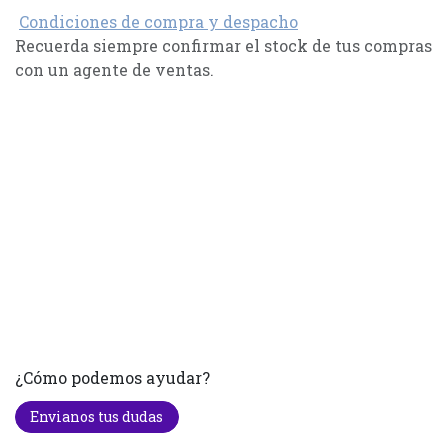
Condiciones de compra y despacho
Recuerda siempre confirmar el stock de tus compras
con un agente de ventas.
¿Cómo podemos ayudar?
Envianos tus dudas