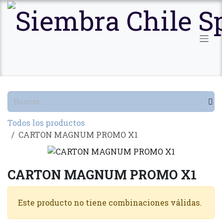
Ir al contenido
Todos los productos
CARTON MAGNUM PROMO X1
CARTON MAGNUM PROMO X1
Este producto no tiene combinaciones válidas.