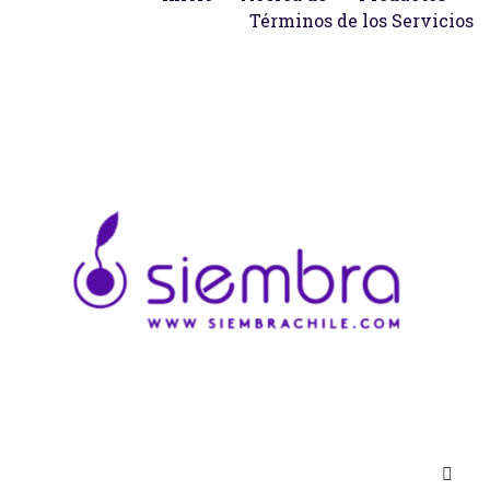
Términos de los Servicios