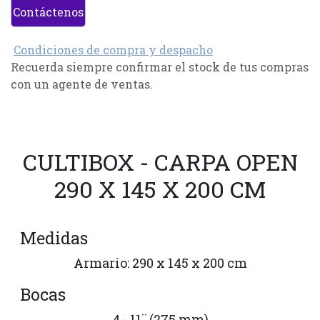
Contáctenos
Condiciones de compra y despacho
Recuerda siempre confirmar el stock de tus compras
con un agente de ventas.
CULTIBOX - CARPA OPEN
290 X 145 X 200 CM
Medidas
Armario: 290 x 145 x 200 cm
Bocas
4 - 11¨ (275 mm)