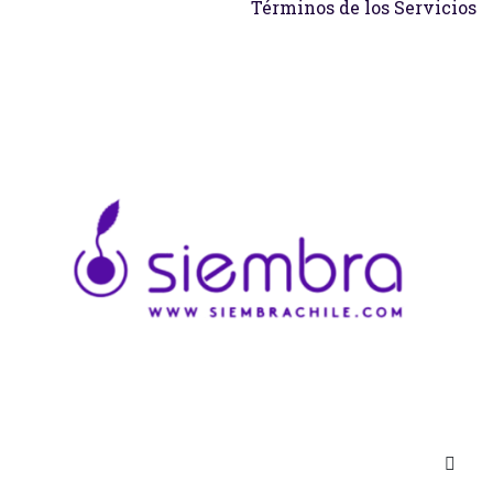
Términos de los Servicios