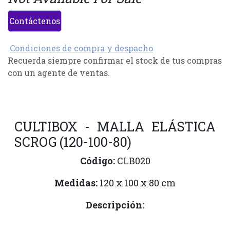
Contáctenos
Condiciones de compra y despacho
Recuerda siempre confirmar el stock de tus compras
con un agente de ventas.
CULTIBOX - MALLA ELÁSTICA
SCROG (120-100-80)
Código:
CLB020
Medidas:
120 x 100 x 80 cm
Descripción: