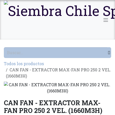
Ir al contenido
Todos los productos
CAN FAN - EXTRACTOR MAX-FAN PRO 250 2 VEL.
(1660M3H)
CAN FAN - EXTRACTOR MAX-
FAN PRO 250 2 VEL. (1660M3H)