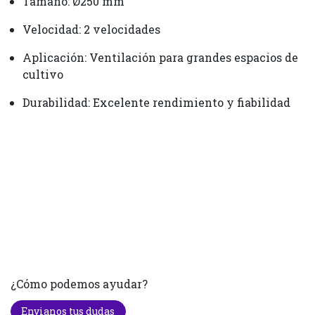
Tamaño: Ø250 mm
Velocidad: 2 velocidades
Aplicación: Ventilación para grandes espacios de
cultivo
Durabilidad: Excelente rendimiento y fiabilidad
¿Cómo podemos ayudar?
Envianos tus dudas