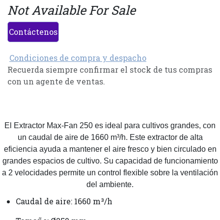
Not Available For Sale
Contáctenos
Condiciones de compra y despacho
Recuerda siempre confirmar el stock de tus compras
con un agente de ventas.
El Extractor Max-Fan 250 es ideal para cultivos grandes, con
un caudal de aire de 1660 m³/h. Este extractor de alta
eficiencia ayuda a mantener el aire fresco y bien circulado en
grandes espacios de cultivo. Su capacidad de funcionamiento
a 2 velocidades permite un control flexible sobre la ventilación
del ambiente.
Caudal de aire: 1660 m³/h