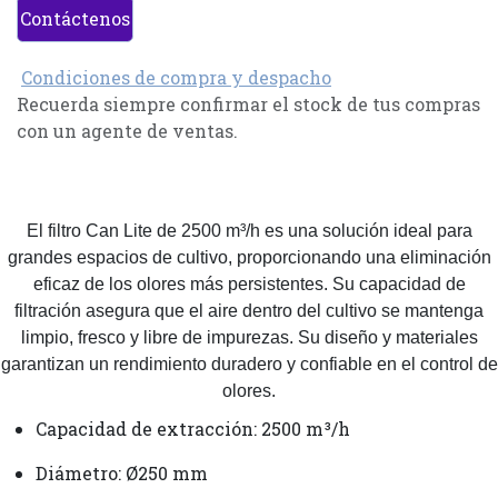
Contáctenos
Condiciones de compra y despacho
Recuerda siempre confirmar el stock de tus compras
con un agente de ventas.
El filtro Can Lite de 2500 m³/h es una solución ideal para
grandes espacios de cultivo, proporcionando una eliminación
eficaz de los olores más persistentes. Su capacidad de
filtración asegura que el aire dentro del cultivo se mantenga
limpio, fresco y libre de impurezas. Su diseño y materiales
garantizan un rendimiento duradero y confiable en el control de
olores.
Capacidad de extracción: 2500 m³/h
Diámetro: Ø250 mm