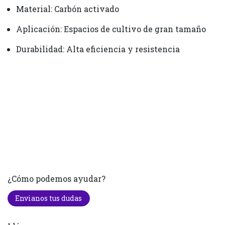
Material: Carbón activado
Aplicación: Espacios de cultivo de gran tamaño
Durabilidad: Alta eficiencia y resistencia
¿Cómo podemos ayudar?
Envianos tus dudas