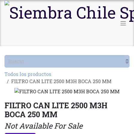
Ir al contenido
Todos los productos
FILTRO CAN LITE 2500 M3H BOCA 250 MM
FILTRO CAN LITE 2500 M3H
BOCA 250 MM
Not Available For Sale