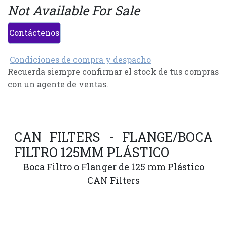
Not Available For Sale
Contáctenos
Condiciones de compra y despacho
Recuerda siempre confirmar el stock de tus compras
con un agente de ventas.
CAN FILTERS - FLANGE/BOCA
FILTRO 125MM PLÁSTICO
Boca Filtro o Flanger de 125 mm Plástico
CAN Filters