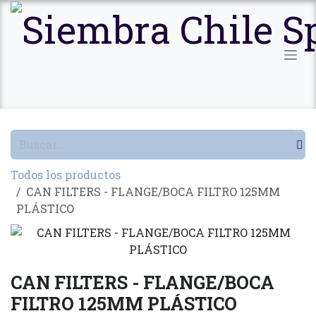
Ir al contenido
Todos los productos
CAN FILTERS - FLANGE/BOCA FILTRO 125MM
PLÁSTICO
CAN FILTERS - FLANGE/BOCA
FILTRO 125MM PLÁSTICO