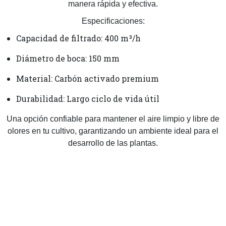
manera rápida y efectiva.
Especificaciones:
Capacidad de filtrado: 400 m³/h
Diámetro de boca: 150 mm
Material: Carbón activado premium
Durabilidad: Largo ciclo de vida útil
Una opción confiable para mantener el aire limpio y libre de
olores en tu cultivo, garantizando un ambiente ideal para el
desarrollo de las plantas.