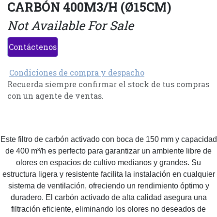
CARBÓN 400M3/H (Ø15CM)
Not Available For Sale
Contáctenos
Condiciones de compra y despacho
Recuerda siempre confirmar el stock de tus compras
con un agente de ventas.
Este filtro de carbón activado con boca de 150 mm y capacidad
de 400 m³/h es perfecto para garantizar un ambiente libre de
olores en espacios de cultivo medianos y grandes. Su
estructura ligera y resistente facilita la instalación en cualquier
sistema de ventilación, ofreciendo un rendimiento óptimo y
duradero. El carbón activado de alta calidad asegura una
filtración eficiente, eliminando los olores no deseados de